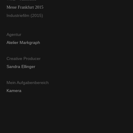
Messe Frankfurt 2015
Industriefilm (2015)
Agentur
Atelier Markgraph
Creative Producer
Sandra Ellinger
Mein Aufgabenbereich
Kamera