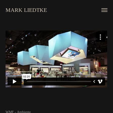
MARK LIEDTKE
WMF - Ambiente