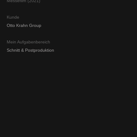
Messefilm (2021)
Kunde
Otto Krahn Group
Mein Aufgabenbereich
Schnitt & Postproduktion