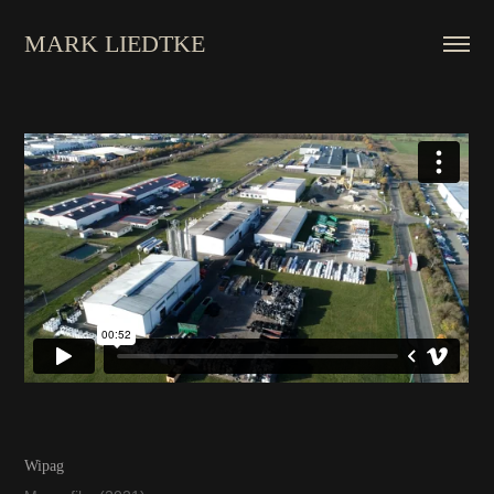
MARK LIEDTKE
Wipag