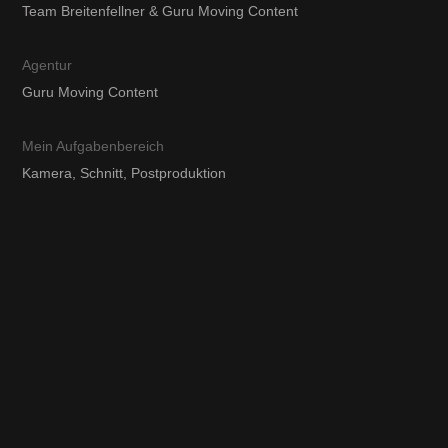
Team Breitenfellner & Guru Moving Content
Agentur
Guru Moving Content
Mein Aufgabenbereich
Kamera, Schnitt, Postproduktion