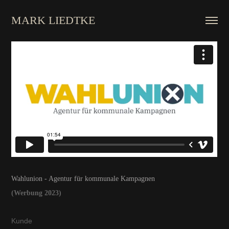
MARK LIEDTKE
Wahlunion - Agentur für kommunale Kampagnen
(Werbung 2023)
Kunde