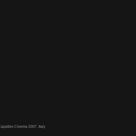
 Capalbio Cinema 2007, Italy