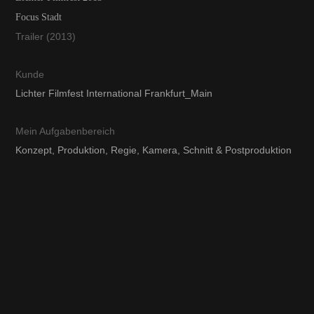
Focus Stadt
Trailer (2013)
Kunde
Lichter Filmfest International Frankfurt_Main
Mein Aufgabenbereich
Konzept, Produktion, Regie, Kamera, Schnitt & Postproduktion