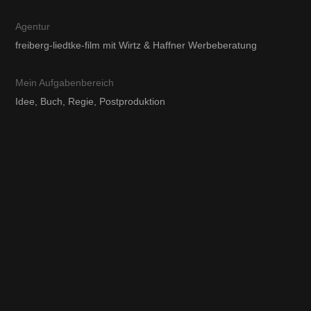
Agentur
freiberg-liedtke-film mit Wirtz & Haffner Werbeberatung
Mein Aufgabenbereich
Idee, Buch, Regie, Postproduktion