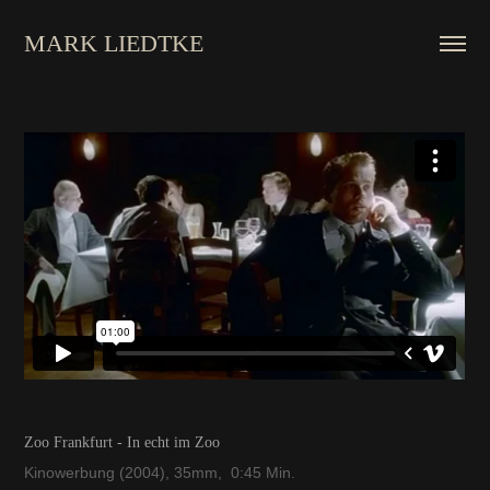
MARK LIEDTKE
Zoo Frankfurt - In echt im Zoo
Kinowerbung (2004), 35mm, 0:45 Min.