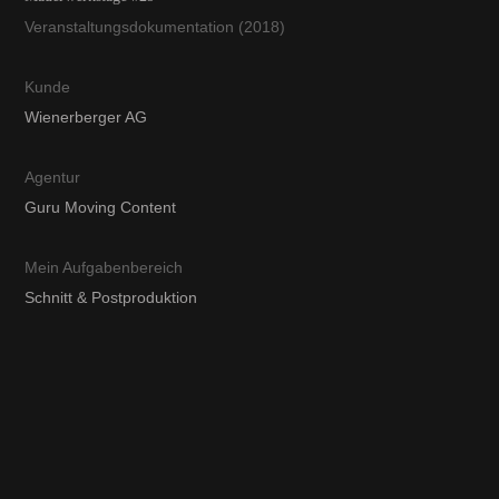
Veranstaltungsdokumentation (2018)
Kunde
Wienerberger AG
Agentur
Guru Moving Content
Mein Aufgabenbereich
Schnitt & Postproduktion