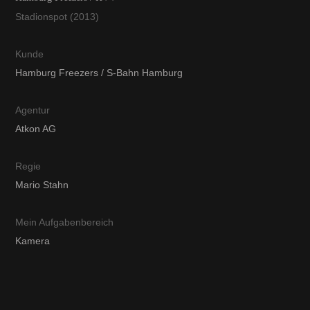
Stadionspot (2013)
Kunde
Hamburg Freezers / S-Bahn Hamburg
Agentur
Atkon AG
Regie
Mario Stahn
Mein Aufgabenbereich
Kamera