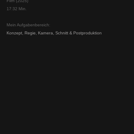
Film (2025)
17:32 Min.
Mein Aufgabenbereich:
Konzept, Regie, Kamera, Schnitt & Postproduktion