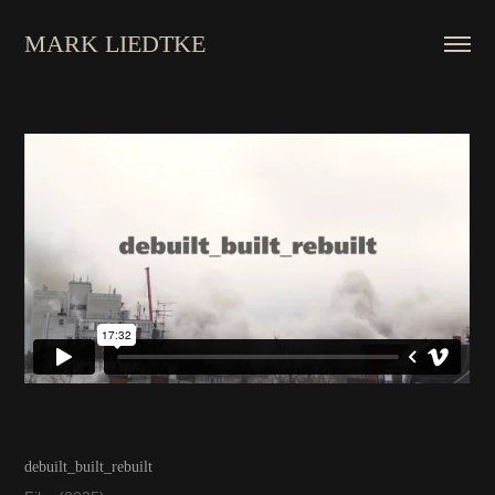
MARK LIEDTKE
debuilt_built_rebuilt