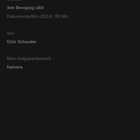
Jede Bewegung zählt
Dokumentarfilm (2014), 89 Min.
Von
Götz Schauder
Mein Aufgabenbereich
Kamera