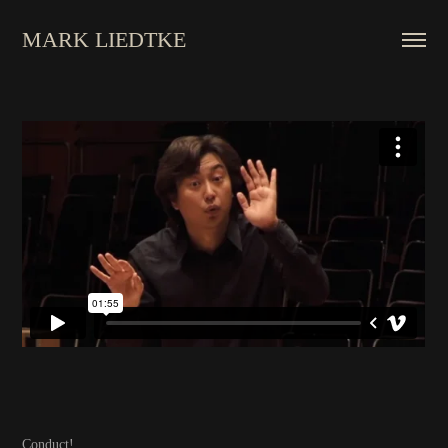
MARK LIEDTKE
Conduct!