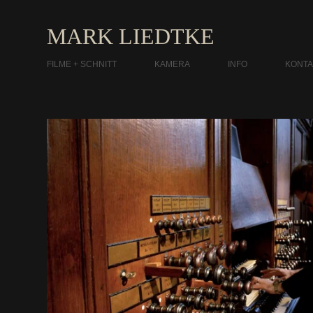
MARK LIEDTKE
FILME + SCHNITT
KAMERA
INFO
KONTA