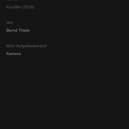
Kurzfilm (2014)
Von
Bernd Thiele
Mein Aufgabenbereich
Kamera